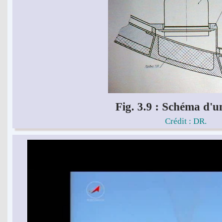
Fig. 3.9 : Schéma d'
Crédit : DR.