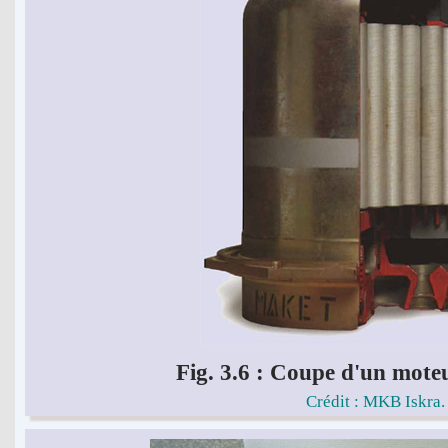
Fig. 3.6 : Coupe d'un mot
Crédit : MKB Iskra.