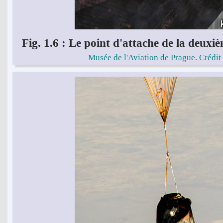
Fig. 1.6 : Le point d'attache de la deux
Musée de l'Aviation de Prague. Crédit