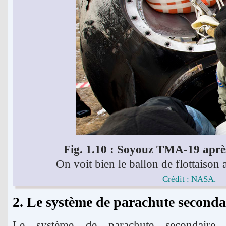
Fig. 1.10 : Soyouz TMA-19 après
On voit bien le ballon de flottaison 
Crédit : NASA.
2. Le système de parachute seconda
Le système de parachute secondaire