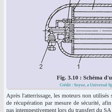
Fig. 3.10 : Schéma d
Crédit : Soyuz, a Universal S
Après l'atterrissage, les moteurs non utilisé
de récupération par mesure de sécurité, afin 
pas intempestivement lors du transfert du SA