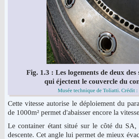
Fig. 1.3 : Les logements de deux des 
qui éjectent le couvercle du co
Musée technique de Toliatti. Crédit 
Cette vitesse autorise le déploiement du para
de 1000m² permet d'abaisser encore la vites
Le container étant situé sur le côté du SA, c
descente. Cet angle lui permet de mieux évac