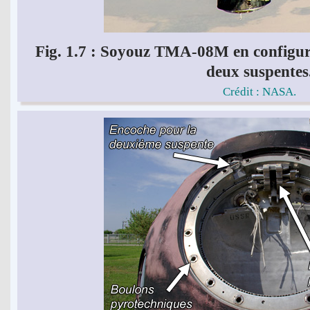
Fig. 1.7 : Soyouz TMA-08M en configur
deux suspentes
Crédit : NASA.