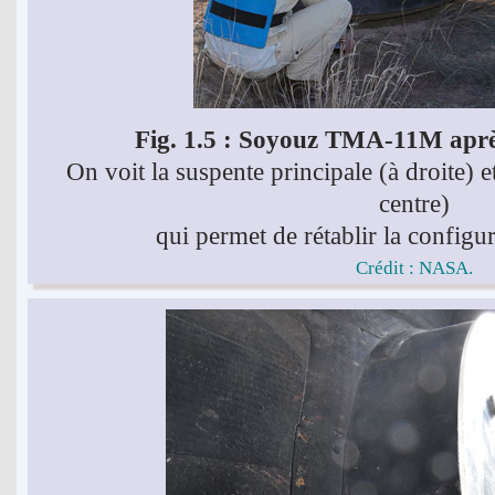
Fig. 1.5 : Soyouz TMA-11M après
On voit la suspente principale (à droite) 
centre)
qui permet de rétablir la configu
Crédit : NASA.