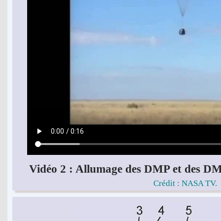
Vidéo 2 : Allumage des DMP et des 
Crédit : NASA TV.