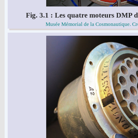
Fig. 3.1 : Les quatre moteurs DMP d
Musée Mémorial de la Cosmonautique. Cré