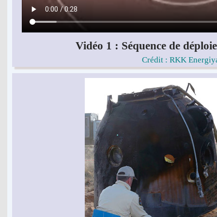
Vidéo 1 : Séquence de déploi
Crédit : RKK Energiy