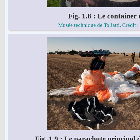
Fig. 1.8 : Le container 
Musée technique de Toliatti. Crédit 
Fig. 1.9 : Le parachute principa