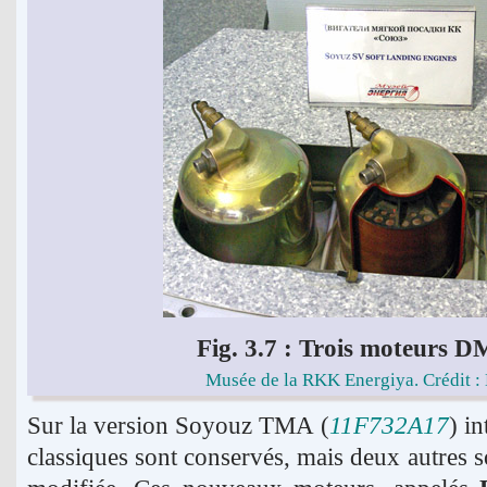
Fig. 3.7 : Trois moteurs D
Musée de la RKK Energiya. Crédit :
Sur la version Soyouz TMA (
11F732A17
) i
classiques sont conservés, mais deux autres 