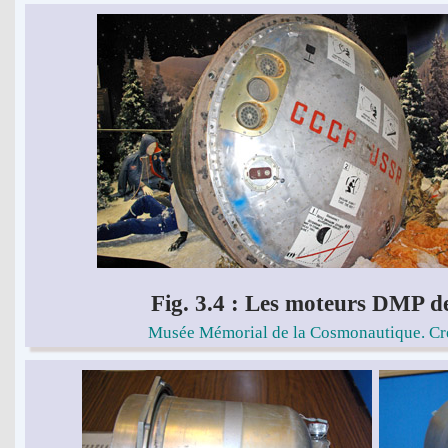
Fig. 3.4 : Les moteurs DMP 
Musée Mémorial de la Cosmonautique. Cré