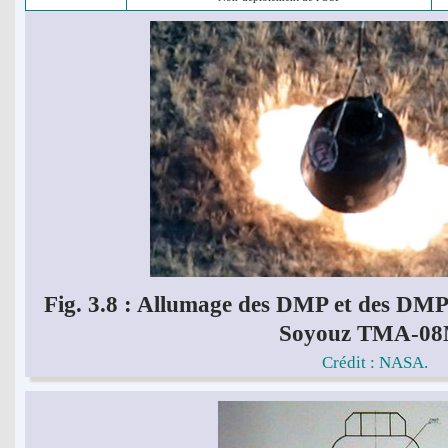
Fig. 3.8 : Allumage des DMP et des DMPM
Soyouz TMA-08
Crédit : NASA.