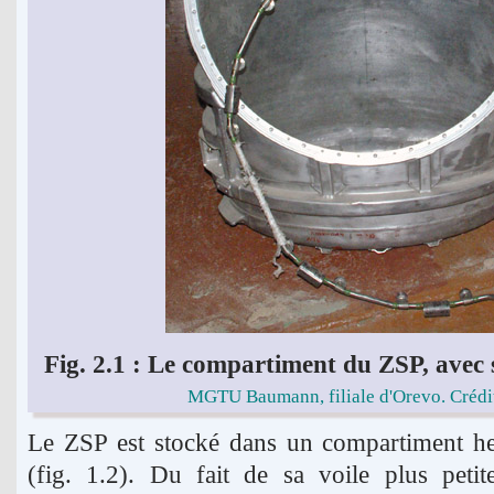
Fig. 2.1 : Le compartiment du ZSP, avec
MGTU Baumann, filiale d'Orevo. Crédit
Le ZSP est stocké dans un compartiment he
(fig. 1.2). Du fait de sa voile plus peti