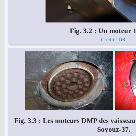
Fig. 3.2 : Un moteur 
Crédit : DR.
Fig. 3.3 : Les moteurs DMP des vaisseau
Soyouz-37.