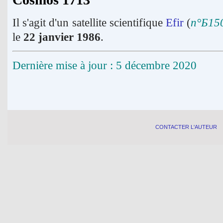
Il s'agit d'un satellite scientifique
Efir
(
n°Б15
le
22 janvier 1986
.
Dernière mise à jour : 5 décembre 2020
CONTACTER L'AUTEUR