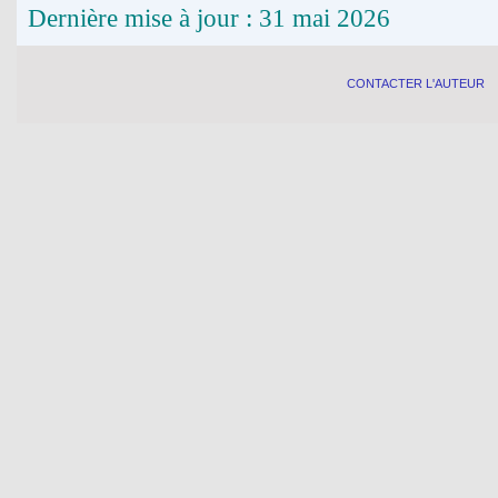
Dernière mise à jour : 31 mai 2026
CONTACTER L'AUTEUR