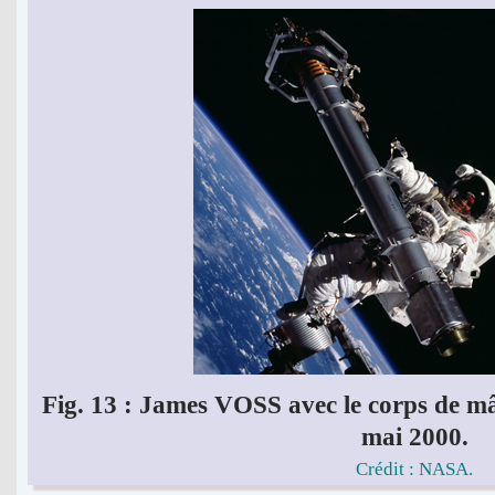
Fig. 13 : James VOSS avec le corps de m
mai 2000.
Crédit : NASA.