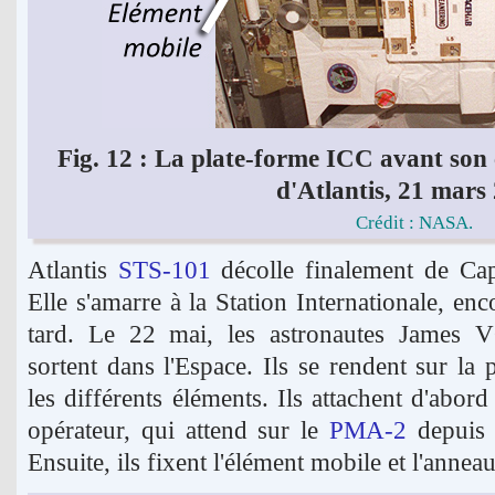
Fig. 12 : La plate-forme ICC avant son
d'Atlantis, 21 mars
Crédit : NASA.
Atlantis
STS-101
décolle finalement de Ca
Elle s'amarre à la Station Internationale, en
tard. Le 22 mai, les astronautes James
sortent dans l'Espace. Ils se rendent sur la
les différents éléments. Ils attachent d'abor
opérateur, qui attend sur le
PMA-2
depuis 
Ensuite, ils fixent l'élément mobile et l'anne