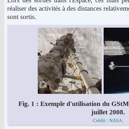
réaliser des activités à des distances relative
sont sortis.
Fig. 1 : Exemple d'utilisation du GStM-
juillet 2008.
Crédit : NASA.