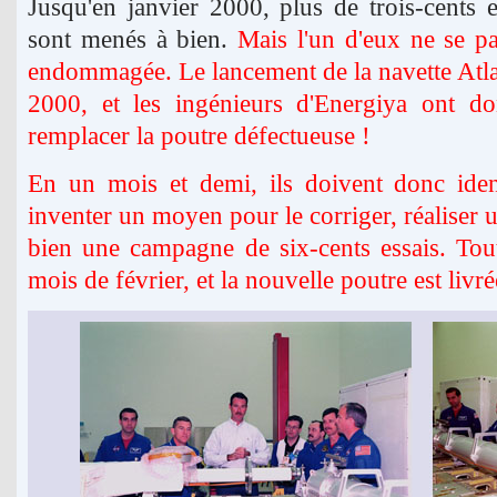
Jusqu'en janvier 2000, plus de trois-cents
sont menés à bien.
Mais l'un d'eux ne se pa
endommagée. Le lancement de la navette Atlan
2000, et les ingénieurs d'Energiya ont d
remplacer la poutre défectueuse !
En un mois et demi, ils doivent donc iden
inventer un moyen pour le corriger, réaliser 
bien une campagne de six-cents essais. Tout
mois de février, et la nouvelle poutre est liv