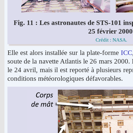
Fig. 11 : Les astronautes de STS-101 ins
25 février 2000
Crédit : NASA.
Elle est alors installée sur la plate-forme
ICC
soute de la navette Atlantis le 26 mars 2000.
le 24 avril, mais il est reporté à plusieurs r
conditions météorologiques défavorables.