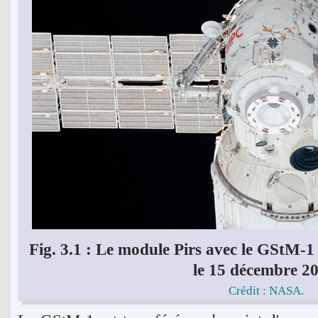
Fig. 3.1 : Le module Pirs avec le GStM
le 15 décembre 20
Crédit : NASA.