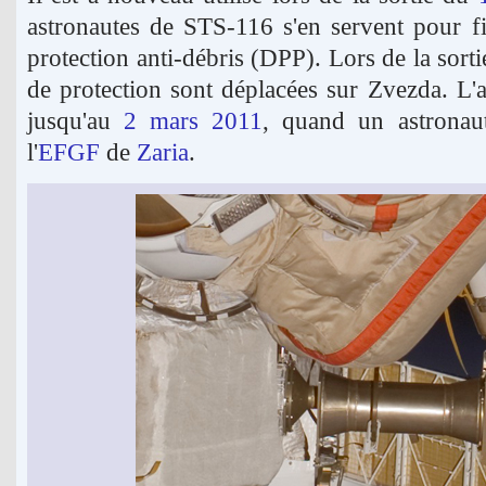
astronautes de STS-116 s'en servent pour f
protection anti-débris (DPP). Lors de la sort
de protection sont déplacées sur Zvezda. L'a
jusqu'au
2 mars 2011
, quand un astronau
l'
EFGF
de
Zaria
.