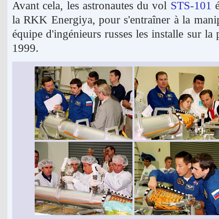
Avant cela, les astronautes du vol
STS-101
é
la RKK Energiya, pour s'entraîner à la mani
équipe d'ingénieurs russes les installe sur la
1999.