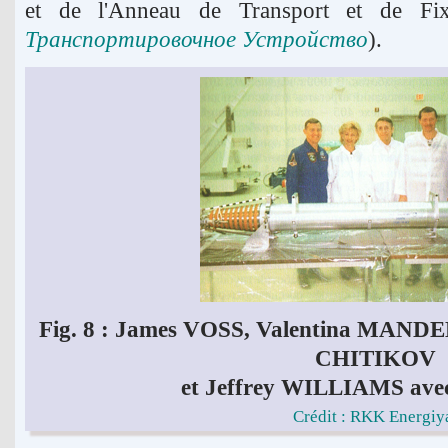
et de l'Anneau de Transport et de Fi
Транспортировочное Устройство
).
Fig. 8 : James VOSS, Valentina MAND
CHITIKOV
et Jeffrey WILLIAMS avec
Crédit : RKK Energiy