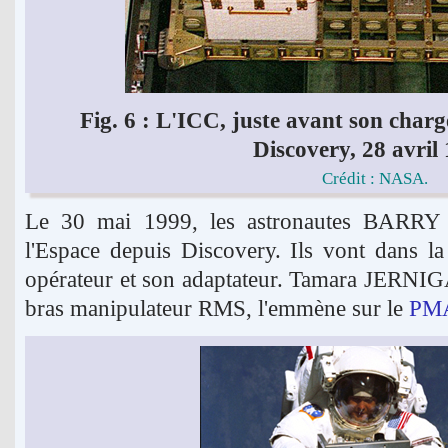
Fig. 6 : L'ICC, juste avant son char
Discovery, 28 avril
Crédit : NASA.
Le 30 mai 1999, les astronautes BARRY
l'Espace depuis Discovery. Ils vont dans la
opérateur et son adaptateur. Tamara JERNIGAN 
bras manipulateur RMS, l'emmène sur le
PM