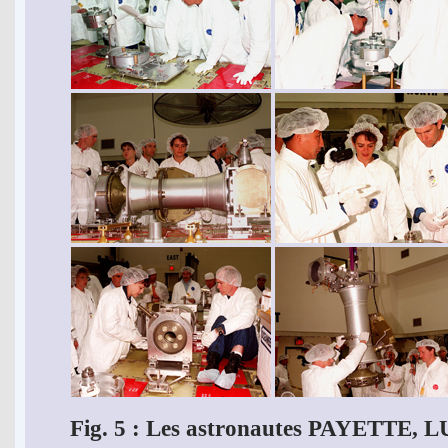
Fig. 5 : Les astronautes PAYETTE