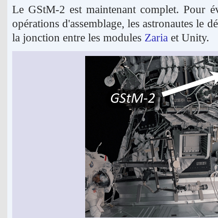
Le GStM-2 est maintenant complet. Pour évi
opérations d'assemblage, les astronautes le d
la jonction entre les modules
Zaria
et Unity.