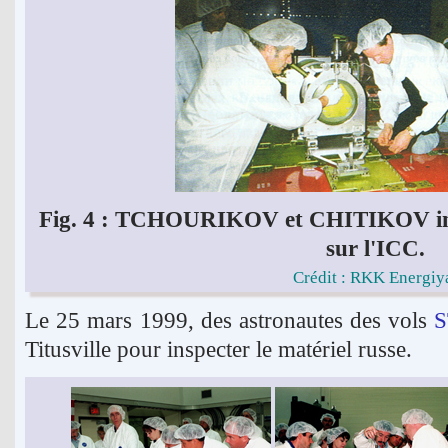
Fig. 4 : TCHOURIKOV et CHITIKOV insta
sur l'ICC.
Crédit : RKK Energiy
Le 25 mars 1999, des astronautes des vols
S
Titusville pour inspecter le matériel russe.