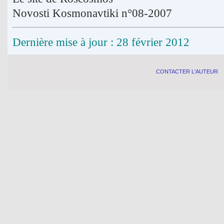
Novosti Kosmonavtiki n°08-2007
Dernière mise à jour : 28 février 2012
CONTACTER L'AUTEUR