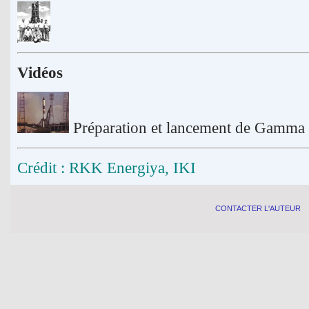
Vidéos
Préparation et lancement de Gamma
Crédit : RKK Energiya, IKI
CONTACTER L'AUTEUR