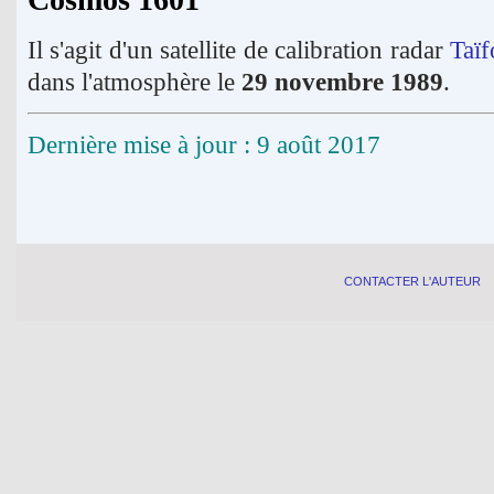
Il s'agit d'un satellite de calibration radar
Taï
dans l'atmosphère le
29 novembre 1989
.
Dernière mise à jour : 9 août 2017
CONTACTER L'AUTEUR