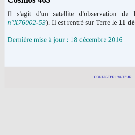
Il s'agit d'un satellite d'observation de
n°Х76002-53
). Il est rentré sur Terre le
11 d
Dernière mise à jour : 18 décembre 2016
CONTACTER L'AUTEUR