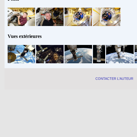
Vues extérieures
CONTACTER L'AUTEUR