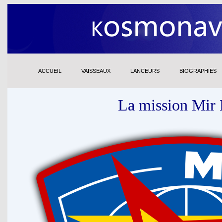
ACCUEIL
VAISSEAUX
LANCEURS
BIOGRAPHIES
La mission Mir