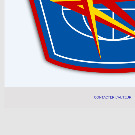
CONTACTER L'AUTEUR