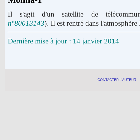
Il s'agit d'un satellite de télécommu
n°80013143
). Il est rentré dans l'atmosphère
Dernière mise à jour : 14 janvier 2014
CONTACTER L'AUTEUR